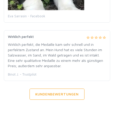
Eva Sarrasin - Facebook
Wirklich perfekt
Wirklich perfekt, die Medaille kam sehr schnell und in
perfektem Zustand an. Mein Hund hat es viele Stunden im
Salzwasser, im Sand, im Wald getragen und es ist intakt.
Eine sehr qualitative Medaille zu einem mehr als günstigen
Preis; außerdem sehr anpassbar.
Binot J. - Trustpilot
KUNDENBEWERTUNGEN