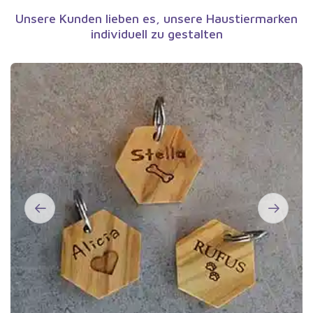
Unsere Kunden lieben es, unsere Haustiermarken
individuell zu gestalten