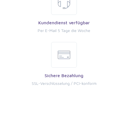
Kundendienst verfügbar
Per E-Mail 5 Tage die Woche
Sichere Bezahlung
SSL-Verschlüsselung / PCI-konform