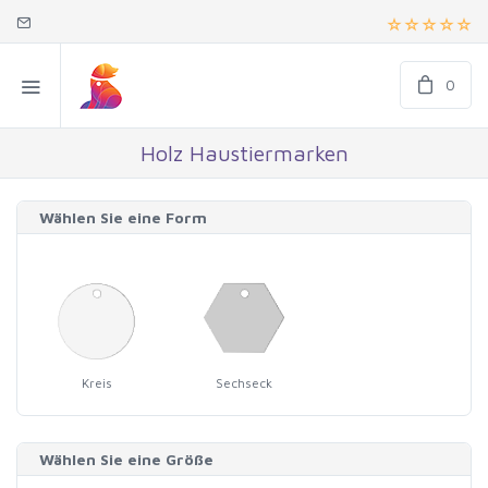
0
Holz Haustiermarken
Wählen Sie eine Form
Kreis
Sechseck
Wählen Sie eine Größe