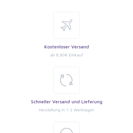
Kostenloser Versand
ab 8,90€ Einkauf
Schneller Versand und Lieferung
Herstellung in 1-2 Werktagen