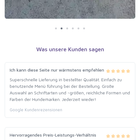
Was unsere Kunden sagen
Ich kann diese Seite nur wärmstens empfehlen
Superschnelle Lieferung in bestellter Qualität. Einfach zu
benutzende Menü führung bei der Bestellung. Große
Auswahl an Schriftarten und -größen, reichliche Formen und
Farben der Hundemarken. Jederzeit wieder!
Google Kundenrezensionen
Hervorragendes Preis-Leistungs-Verhältnis