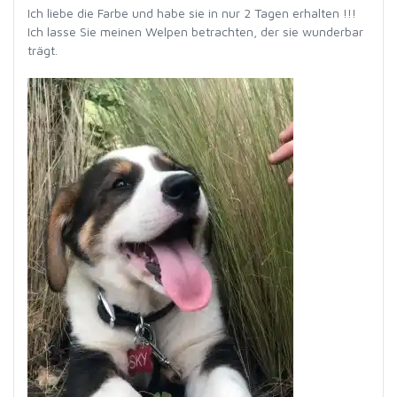
Ich liebe die Farbe und habe sie in nur 2 Tagen erhalten !!!
Ich lasse Sie meinen Welpen betrachten, der sie wunderbar
trägt.