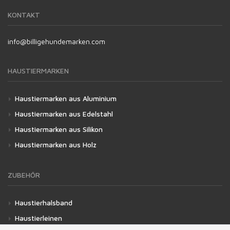
KONTAKT
info@billigehundemarken.com
HAUSTIERMARKEN
Haustiermarken aus Aluminium
Haustiermarken aus Edelstahl
Haustiermarken aus Silikon
Haustiermarken aus Holz
ZUBEHÖR
Haustierhalsband
Haustierleinen