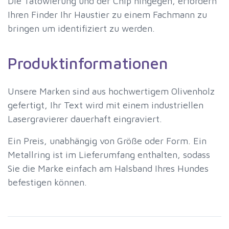
Die Tätowierung und der Chip hingegen, erfordern
Ihren Finder Ihr Haustier zu einem Fachmann zu
bringen um identifiziert zu werden.
Produktinformationen
Unsere Marken sind aus hochwertigem Olivenholz
gefertigt, Ihr Text wird mit einem industriellen
Lasergravierer dauerhaft eingraviert.
Ein Preis, unabhängig von Größe oder Form. Ein
Metallring ist im Lieferumfang enthalten, sodass
Sie die Marke einfach am Halsband Ihres Hundes
befestigen können.