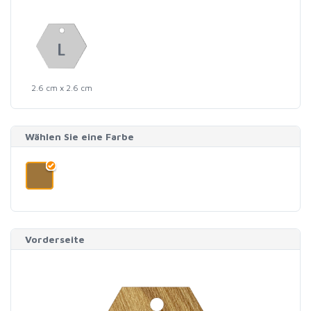
2.6 cm x 2.6 cm
Wählen Sie eine Farbe
Vorderseite