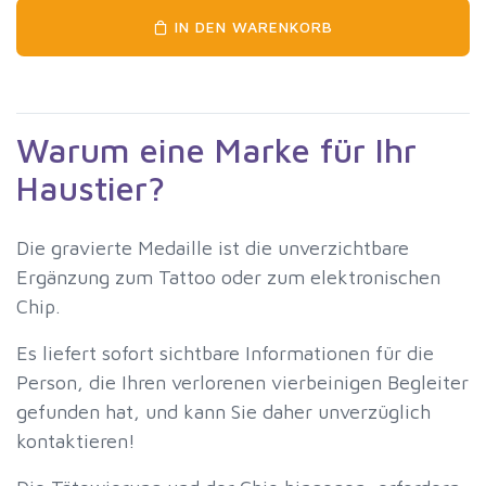
IN DEN WARENKORB
Warum eine Marke für Ihr
Haustier?
Die gravierte Medaille ist die unverzichtbare
Ergänzung zum Tattoo oder zum elektronischen
Chip.
Es liefert sofort sichtbare Informationen für die
Person, die Ihren verlorenen vierbeinigen Begleiter
gefunden hat, und kann Sie daher unverzüglich
kontaktieren!