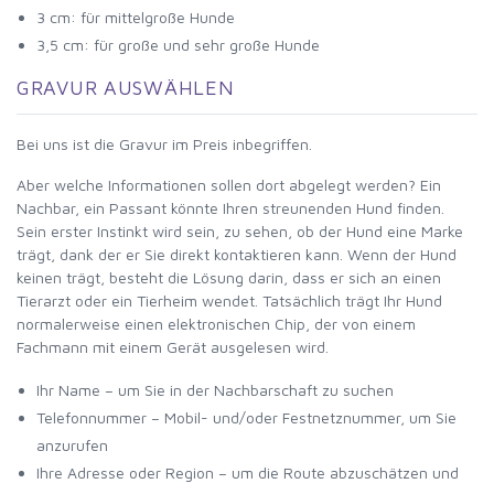
3 cm: für mittelgroße Hunde
3,5 cm: für große und sehr große Hunde
GRAVUR AUSWÄHLEN
Bei uns ist die Gravur im Preis inbegriffen.
Aber welche Informationen sollen dort abgelegt werden? Ein
Nachbar, ein Passant könnte Ihren streunenden Hund finden.
Sein erster Instinkt wird sein, zu sehen, ob der Hund eine Marke
trägt, dank der er Sie direkt kontaktieren kann. Wenn der Hund
keinen trägt, besteht die Lösung darin, dass er sich an einen
Tierarzt oder ein Tierheim wendet. Tatsächlich trägt Ihr Hund
normalerweise einen elektronischen Chip, der von einem
Fachmann mit einem Gerät ausgelesen wird.
Ihr Name – um Sie in der Nachbarschaft zu suchen
Telefonnummer – Mobil- und/oder Festnetznummer, um Sie
anzurufen
Ihre Adresse oder Region – um die Route abzuschätzen und