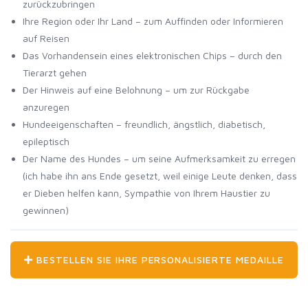
zurückzubringen
Ihre Region oder Ihr Land – zum Auffinden oder Informieren
auf Reisen
Das Vorhandensein eines elektronischen Chips – durch den
Tierarzt gehen
Der Hinweis auf eine Belohnung – um zur Rückgabe
anzuregen
Hundeeigenschaften – freundlich, ängstlich, diabetisch,
epileptisch
Der Name des Hundes – um seine Aufmerksamkeit zu erregen
(ich habe ihn ans Ende gesetzt, weil einige Leute denken, dass
er Dieben helfen kann, Sympathie von Ihrem Haustier zu
gewinnen)
BESTELLEN SIE IHRE PERSONALISIERTE MEDAILLE