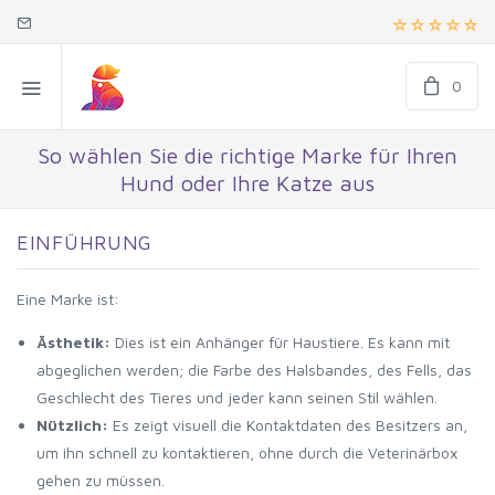
0
So wählen Sie die richtige Marke für Ihren
Hund oder Ihre Katze aus
EINFÜHRUNG
Eine Marke ist:
Ästhetik:
Dies ist ein Anhänger für Haustiere. Es kann mit
abgeglichen werden; die Farbe des Halsbandes, des Fells, das
Geschlecht des Tieres und jeder kann seinen Stil wählen.
Nützlich:
Es zeigt visuell die Kontaktdaten des Besitzers an,
um ihn schnell zu kontaktieren, ohne durch die Veterinärbox
gehen zu müssen.