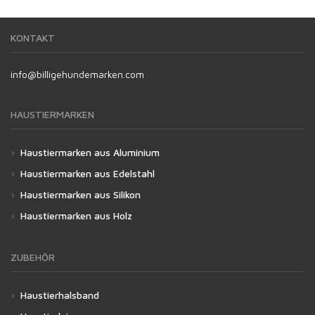
KONTAKT
info@billigehundemarken.com
HAUSTIERMARKEN
Haustiermarken aus Aluminium
Haustiermarken aus Edelstahl
Haustiermarken aus Silikon
Haustiermarken aus Holz
ZUBEHÖR
Haustierhalsband