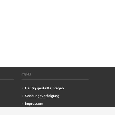
MENÜ
Häufig gestellte Fragen
Sendungsverfolgung
Impressum
Nutzungsbedinungen