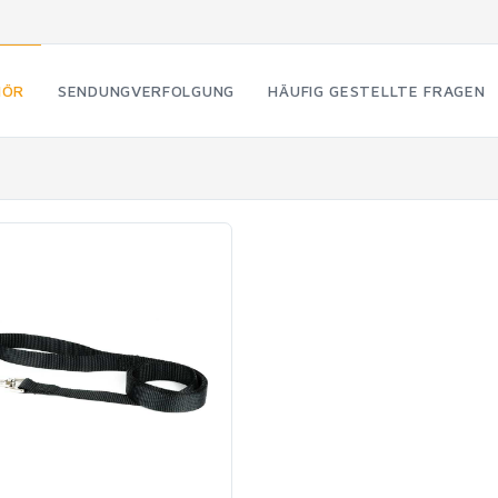
HÖR
SENDUNGVERFOLGUNG
HÄUFIG GESTELLTE FRAGEN